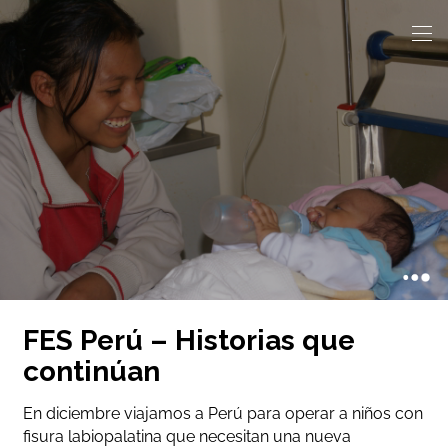
FES Perú – Historias que
continúan
En diciembre viajamos a Perú para operar a niños con
fisura labiopalatina que necesitan una nueva