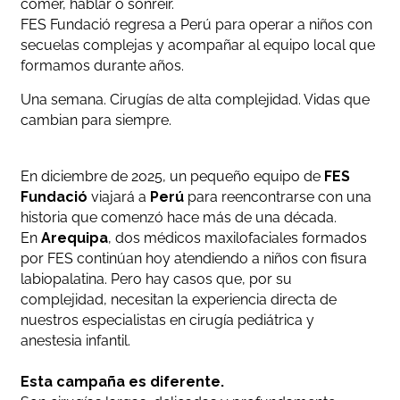
comer, hablar o sonreír.
FES Fundació regresa a Perú para operar a niños con
secuelas complejas y acompañar al equipo local que
formamos durante años.
Una semana. Cirugías de alta complejidad. Vidas que
cambian para siempre.
En diciembre de 2025, un pequeño equipo de
FES
Fundació
viajará a
Perú
para reencontrarse con una
historia que comenzó hace más de una década.
En
Arequipa
, dos médicos maxilofaciales formados
por FES continúan hoy atendiendo a niños con fisura
labiopalatina. Pero hay casos que, por su
complejidad, necesitan la experiencia directa de
nuestros especialistas en cirugía pediátrica y
anestesia infantil.
Esta campaña es diferente.