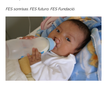
FES sonrisas. FES futuro. FES Fundació.