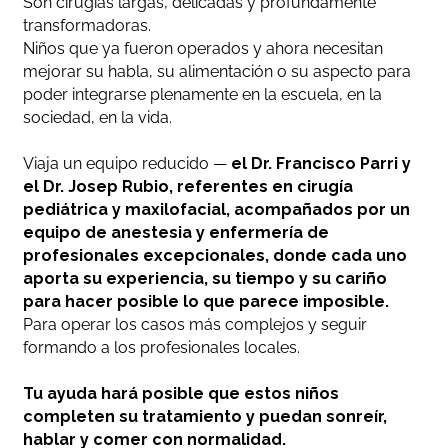
Son cirugías largas, delicadas y profundamente
transformadoras.
Niños que ya fueron operados y ahora necesitan
mejorar su habla, su alimentación o su aspecto para
poder integrarse plenamente en la escuela, en la
sociedad, en la vida.
Viaja un equipo reducido —
el Dr. Francisco Parri y
el Dr. Josep Rubio, referentes en cirugía
pediátrica y maxilofacial, acompañados por un
equipo de anestesia y enfermería de
profesionales excepcionales, donde cada uno
aporta su experiencia, su tiempo y su cariño
para hacer posible lo que parece imposible.
Para operar los casos más complejos y seguir
formando a los profesionales locales.
Tu ayuda hará posible que estos niños
completen su tratamiento y puedan sonreír,
hablar y comer con normalidad.